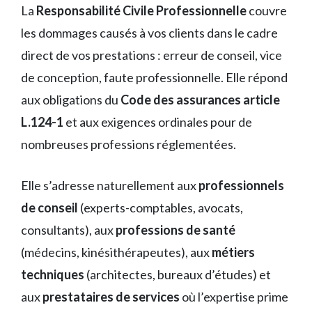
La
Responsabilité Civile Professionnelle
couvre
les dommages causés à vos clients dans le cadre
direct de vos prestations : erreur de conseil, vice
de conception, faute professionnelle. Elle répond
aux obligations du
Code des assurances article
L.124-1
et aux exigences ordinales pour de
nombreuses professions réglementées.
Elle s’adresse naturellement aux
professionnels
de conseil
(experts-comptables, avocats,
consultants), aux
professions de santé
(médecins, kinésithérapeutes), aux
métiers
techniques
(architectes, bureaux d’études) et
aux
prestataires de services
où l’expertise prime