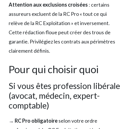
Attention aux exclusions croisées
: certains
assureurs excluent de la RC Pro « tout ce qui
relève de la RC Exploitation » et inversement.
Cette rédaction floue peut créer des trous de
garantie. Privilégiez les contrats aux périmètres
clairement définis.
Pour qui choisir quoi
Si vous êtes profession libérale
(avocat, médecin, expert-
comptable)
→
RC Pro obligatoire
selon votre ordre