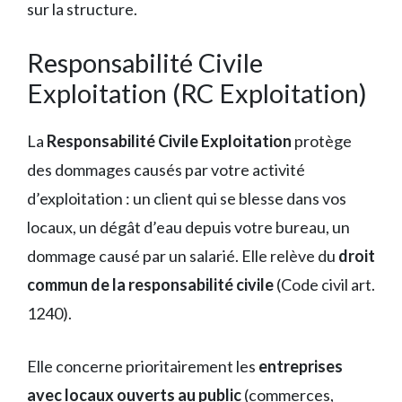
sur la structure.
Responsabilité Civile
Exploitation (RC Exploitation)
La
Responsabilité Civile Exploitation
protège
des dommages causés par votre activité
d’exploitation : un client qui se blesse dans vos
locaux, un dégât d’eau depuis votre bureau, un
dommage causé par un salarié. Elle relève du
droit
commun de la responsabilité civile
(Code civil art.
1240).
Elle concerne prioritairement les
entreprises
avec locaux ouverts au public
(commerces,