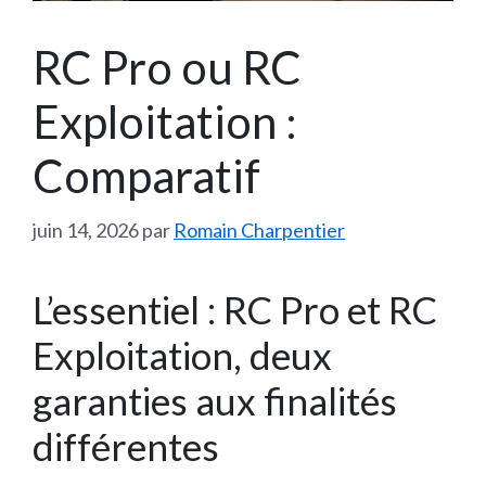
RC Pro ou RC
Exploitation :
Comparatif
juin 14, 2026
par
Romain Charpentier
L’essentiel : RC Pro et RC
Exploitation, deux
garanties aux finalités
différentes