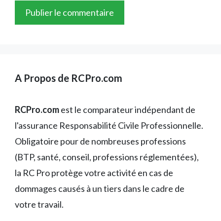
A Propos de RCPro.com
RCPro.com
est le comparateur indépendant de
l'assurance Responsabilité Civile Professionnelle.
Obligatoire pour de nombreuses professions
(BTP, santé, conseil, professions réglementées),
la RC Pro protège votre activité en cas de
dommages causés à un tiers dans le cadre de
votre travail.