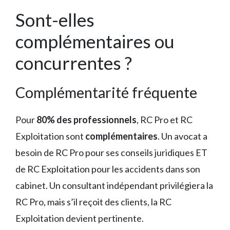
Sont-elles
complémentaires ou
concurrentes ?
Complémentarité fréquente
Pour
80% des professionnels
, RC Pro et RC
Exploitation sont
complémentaires
. Un avocat a
besoin de RC Pro pour ses conseils juridiques ET
de RC Exploitation pour les accidents dans son
cabinet. Un consultant indépendant privilégiera la
RC Pro, mais s’il reçoit des clients, la RC
Exploitation devient pertinente.