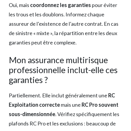
Oui, mais
coordonnez les garanties
pour éviter
les trous et les doublons. Informez chaque
assureur de l’existence de l’autre contrat. En cas
de sinistre « mixte », la répartition entre les deux
garanties peut être complexe.
Mon assurance multirisque
professionnelle inclut-elle ces
garanties ?
Partiellement. Elle inclut généralement une
RC
Exploitation correcte
mais une
RC Pro souvent
sous-dimensionnée
. Vérifiez spécifiquement les
plafonds RC Pro et les exclusions : beaucoup de