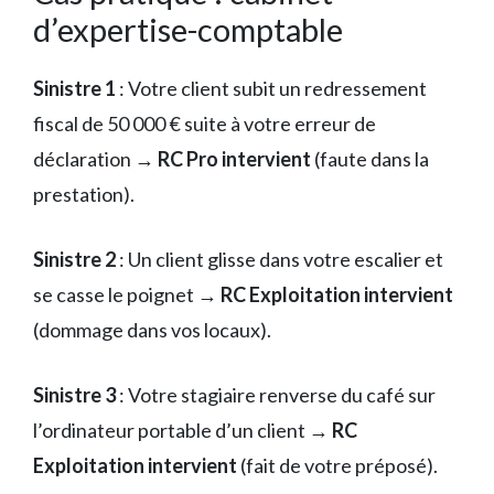
d’expertise-comptable
Sinistre 1
: Votre client subit un redressement
fiscal de 50 000 € suite à votre erreur de
déclaration →
RC Pro intervient
(faute dans la
prestation).
Sinistre 2
: Un client glisse dans votre escalier et
se casse le poignet →
RC Exploitation intervient
(dommage dans vos locaux).
Sinistre 3
: Votre stagiaire renverse du café sur
l’ordinateur portable d’un client →
RC
Exploitation intervient
(fait de votre préposé).