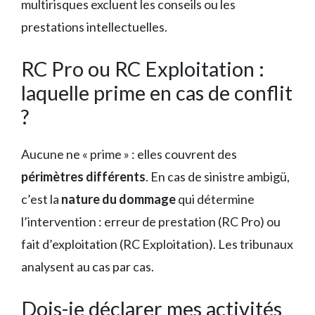
multirisques excluent les conseils ou les
prestations intellectuelles.
RC Pro ou RC Exploitation :
laquelle prime en cas de conflit
?
Aucune ne « prime » : elles couvrent des
périmètres différents
. En cas de sinistre ambigü,
c’est la
nature du dommage
qui détermine
l’intervention : erreur de prestation (RC Pro) ou
fait d’exploitation (RC Exploitation). Les tribunaux
analysent au cas par cas.
Dois-je déclarer mes activités