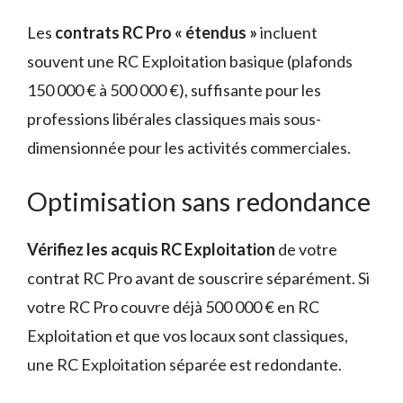
Les
contrats RC Pro « étendus »
incluent
souvent une RC Exploitation basique (plafonds
150 000 € à 500 000 €), suffisante pour les
professions libérales classiques mais sous-
dimensionnée pour les activités commerciales.
Optimisation sans redondance
Vérifiez les acquis RC Exploitation
de votre
contrat RC Pro avant de souscrire séparément. Si
votre RC Pro couvre déjà 500 000 € en RC
Exploitation et que vos locaux sont classiques,
une RC Exploitation séparée est redondante.