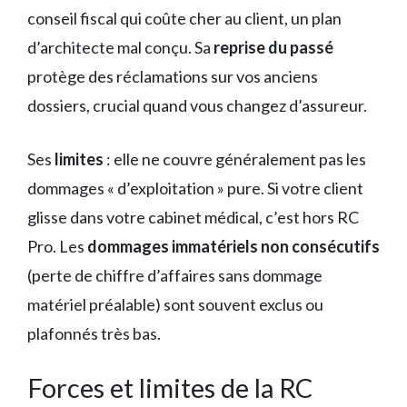
conseil fiscal qui coûte cher au client, un plan
d’architecte mal conçu. Sa
reprise du passé
protège des réclamations sur vos anciens
dossiers, crucial quand vous changez d’assureur.
Ses
limites
: elle ne couvre généralement pas les
dommages « d’exploitation » pure. Si votre client
glisse dans votre cabinet médical, c’est hors RC
Pro. Les
dommages immatériels non consécutifs
(perte de chiffre d’affaires sans dommage
matériel préalable) sont souvent exclus ou
plafonnés très bas.
Forces et limites de la RC