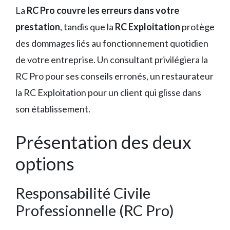
La
RC Pro couvre les erreurs dans votre
prestation
, tandis que la
RC Exploitation
protège
des dommages liés au fonctionnement quotidien
de votre entreprise. Un consultant privilégiera la
RC Pro pour ses conseils erronés, un restaurateur
la RC Exploitation pour un client qui glisse dans
son établissement.
Présentation des deux
options
Responsabilité Civile
Professionnelle (RC Pro)