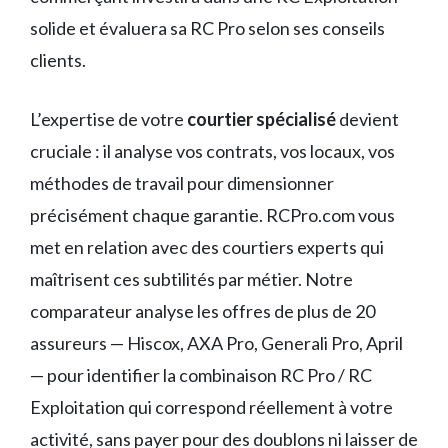
solide et évaluera sa RC Pro selon ses conseils
clients.
L’expertise de votre
courtier spécialisé
devient
cruciale : il analyse vos contrats, vos locaux, vos
méthodes de travail pour dimensionner
précisément chaque garantie. RCPro.com vous
met en relation avec des courtiers experts qui
maîtrisent ces subtilités par métier. Notre
comparateur analyse les offres de plus de 20
assureurs — Hiscox, AXA Pro, Generali Pro, April
— pour identifier la combinaison RC Pro / RC
Exploitation qui correspond réellement à votre
activité, sans payer pour des doublons ni laisser de