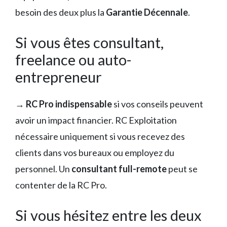
besoin des deux plus la
Garantie Décennale
.
Si vous êtes consultant,
freelance ou auto-
entrepreneur
→
RC Pro indispensable
si vos conseils peuvent
avoir un impact financier. RC Exploitation
nécessaire uniquement si vous recevez des
clients dans vos bureaux ou employez du
personnel. Un
consultant full-remote
peut se
contenter de la RC Pro.
Si vous hésitez entre les deux