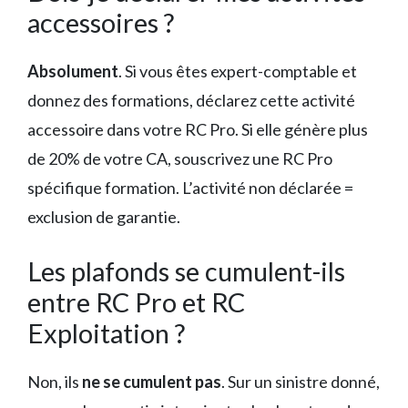
accessoires ?
Absolument
. Si vous êtes expert-comptable et
donnez des formations, déclarez cette activité
accessoire dans votre RC Pro. Si elle génère plus
de 20% de votre CA, souscrivez une RC Pro
spécifique formation. L’activité non déclarée =
exclusion de garantie.
Les plafonds se cumulent-ils
entre RC Pro et RC
Exploitation ?
Non, ils
ne se cumulent pas
. Sur un sinistre donné,