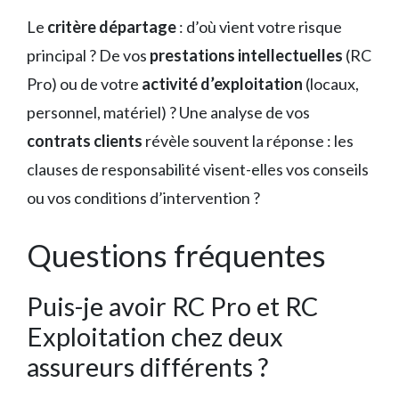
Le
critère départage
: d’où vient votre risque
principal ? De vos
prestations intellectuelles
(RC
Pro) ou de votre
activité d’exploitation
(locaux,
personnel, matériel) ? Une analyse de vos
contrats clients
révèle souvent la réponse : les
clauses de responsabilité visent-elles vos conseils
ou vos conditions d’intervention ?
Questions fréquentes
Puis-je avoir RC Pro et RC
Exploitation chez deux
assureurs différents ?