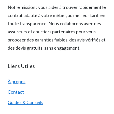
Notre mission : vous aider à trouver rapidement le
contrat adapté à votre métier, au meilleur tarif, en
toute transparence. Nous collaborons avec des
assureurs et courtiers partenaires pour vous
proposer des garanties fiables, des avis vérifiés et
des devis gratuits, sans engagement.
Liens Utiles
À propos
Contact
Guides & Conseils