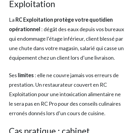
Exploitation
La
RC Exploitation protège votre quotidien
opérationnel
: dégât des eaux depuis vos bureaux
qui endommage l’étage inférieur, client blessé par
une chute dans votre magasin, salarié qui casse un
équipement chez un client lors d’une livraison.
Ses
limites
: elle ne couvre jamais vos erreurs de
prestation. Un restaurateur couvert en RC
Exploitation pour une intoxication alimentaire ne
le sera pas en RC Pro pour des conseils culinaires
erronés donnés lors d’un cours de cuisine.
Cas pratique : cabinet