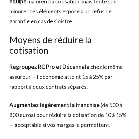
équipe
majorent la cotisation, mais tentez de
minorer ces éléments expose à un refus de
garantie en cas de sinistre.
Moyens de réduire la
cotisation
Regroupez RC Pro et Décennale
chez le même
assureur — l’économie atteint 15 à 25% par
rapport à deux contrats séparés.
Augmentez légèrement la franchise
(de 500 à
800 euros) pour réduire la cotisation de 10 à 15%
— acceptable si vos marges le permettent.