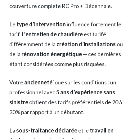
couverture complète RC Pro + Décennale.
Le
type d’intervention
influence fortement le
tarif. L’
entretien de chaudière
est tarifé
différemment de la
création d’installations
ou
de la
rénovation énergétique
— ces dernières
étant considérées comme plus risquées.
Votre
ancienneté
joue sur les conditions : un
professionnel avec
5 ans d’expérience sans
sinistre
obtient des tarifs préférentiels de 20 à
30% par rapport à un débutant.
La
sous-traitance déclarée
et le
travail en