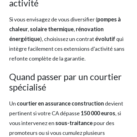
activité
Si vous envisagez de vous diversifier (
pompes à
chaleur
,
solaire thermique
,
rénovation
énergétique
), choisissez un contrat
évolutif
qui
intègre facilement ces extensions d’activité sans
refonte complète de la garantie.
Quand passer par un courtier
spécialisé
Un
courtier en assurance construction
devient
pertinent si votre CA dépasse
150 000 euros
, si
vous intervenez en
sous-traitance
pour des
promoteurs ou si vous cumulez plusieurs