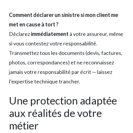
Comment déclarer un sinistre si mon client me
met en cause à tort ?
Déclarez
immédiatement
à votre assureur, même
si vous contestez votre responsabilité.
Transmettez tous les documents (devis, factures,
photos, correspondances) et ne reconnaissez
jamais votre responsabilité par écrit — laissez
l’expertise technique trancher.
Une protection adaptée
aux réalités de votre
métier