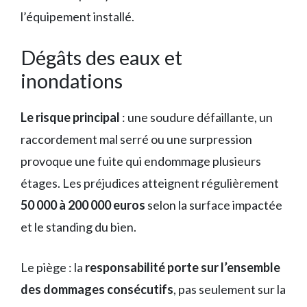
l’équipement installé.
Dégâts des eaux et
inondations
Le risque principal
: une soudure défaillante, un
raccordement mal serré ou une surpression
provoque une fuite qui endommage plusieurs
étages. Les préjudices atteignent régulièrement
50 000 à 200 000 euros
selon la surface impactée
et le standing du bien.
Le piège : la
responsabilité porte sur l’ensemble
des dommages consécutifs
, pas seulement sur la