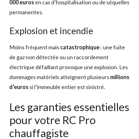
000 euros
en cas d’hospitalisation ou de séquelles
permanentes.
Explosion et incendie
Moins fréquent mais
catastrophique
: une fuite
de gaz non détectée ou un raccordement
électrique défaillant provoque une explosion. Les
dommages matériels atteignent plusieurs
millions
d’euros
si l’immeuble entier est sinistré.
Les garanties essentielles
pour votre RC Pro
chauffagiste