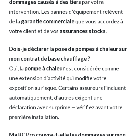
dommages causés à des tiers
par votre
intervention. Les pannes d’équipement relèvent
de la
garantie commerciale
que vous accordez à
votre client et de vos
assurances stocks
.
Dois-je déclarer la pose de pompes à chaleur sur
mon contrat de base chauffage ?
Oui, la
pompe à chaleur
est considérée comme
une extension d’activité qui modifie votre
exposition au risque. Certains assureurs l’incluent
automatiquement, d’autres exigent une
déclaration avec surprime — vérifiez avant votre
première installation.
Ma RC Pro couvre-t-elle les dommages sur mon