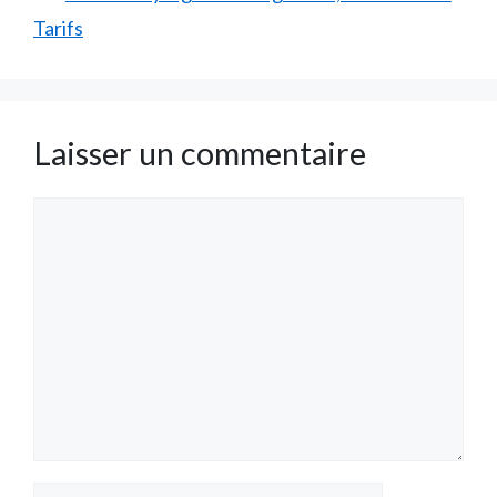
Tarifs
Laisser un commentaire
Commentaire