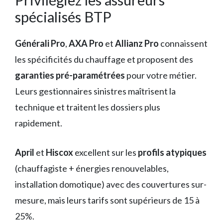
spécialisés BTP
Générali Pro
,
AXA Pro
et
Allianz Pro
connaissent
les spécificités du chauffage et proposent des
garanties pré-paramétrées
pour votre métier.
Leurs gestionnaires sinistres maîtrisent la
technique et traitent les dossiers plus
rapidement.
April
et
Hiscox
excellent sur les
profils atypiques
(chauffagiste + énergies renouvelables,
installation domotique) avec des couvertures sur-
mesure, mais leurs tarifs sont supérieurs de 15 à
25%.