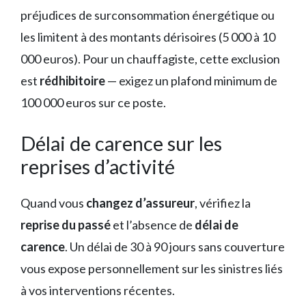
préjudices de surconsommation énergétique ou
les limitent à des montants dérisoires (5 000 à 10
000 euros). Pour un chauffagiste, cette exclusion
est
rédhibitoire
— exigez un plafond minimum de
100 000 euros sur ce poste.
Délai de carence sur les
reprises d’activité
Quand vous
changez d’assureur
, vérifiez la
reprise du passé
et l’absence de
délai de
carence
. Un délai de 30 à 90 jours sans couverture
vous expose personnellement sur les sinistres liés
à vos interventions récentes.