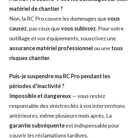
matériel de chantier ?
Non, la RC Pro couvre les dommages que
vous
causez
, pas ceux que
vous subissez
. Pour votre
outillage et vos équipements, souscrivez une
assurance matériel professionnel
ou une
tous
risques chantier
.
Puis-je suspendre ma RC Pro pendant les
périodes d’inactivité ?
Impossible et dangereux
— vous restez
responsable des sinistres liés à vos interventions
antérieures, même plusieurs mois après. La
garantie subséquente
est indispensable pour
couvrir les réclamations tardives.