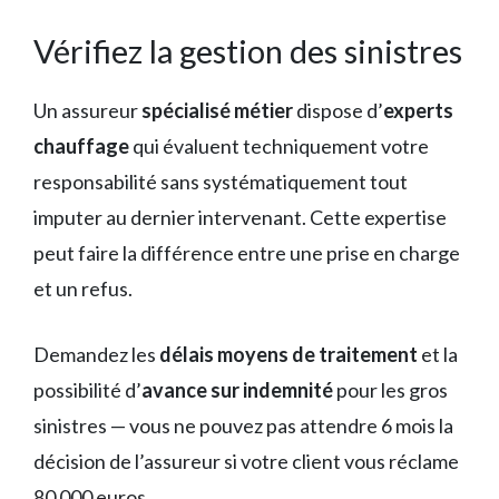
Vérifiez la gestion des sinistres
Un assureur
spécialisé métier
dispose d’
experts
chauffage
qui évaluent techniquement votre
responsabilité sans systématiquement tout
imputer au dernier intervenant. Cette expertise
peut faire la différence entre une prise en charge
et un refus.
Demandez les
délais moyens de traitement
et la
possibilité d’
avance sur indemnité
pour les gros
sinistres — vous ne pouvez pas attendre 6 mois la
décision de l’assureur si votre client vous réclame
80 000 euros.