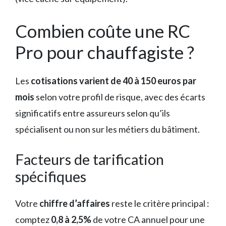
Combien coûte une RC
Pro pour chauffagiste ?
Les
cotisations varient de 40 à 150 euros par
mois
selon votre profil de risque, avec des écarts
significatifs entre assureurs selon qu’ils
spécialisent ou non sur les métiers du bâtiment.
Facteurs de tarification
spécifiques
Votre
chiffre d’affaires
reste le critère principal :
comptez
0,8 à 2,5%
de votre CA annuel pour une