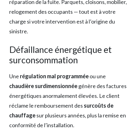
réparation de la fuite. Parquets, cloisons, mobilier,
relogement des occupants — tout est à votre
charge si votre intervention est à l’origine du
sinistre.
Défaillance énergétique et
surconsommation
Une
régulation mal programmée
ou une
chaudière surdimensionnée
génère des factures
énergétiques anormalement élevées. Le client
réclame le remboursement des
surcoûts de
chauffage
sur plusieurs années, plus la remise en
conformité de l’installation.