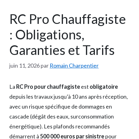
RC Pro Chauffagiste
: Obligations,
Garanties et Tarifs
juin 11, 2026
par
Romain Charpentier
La
RC Pro pour chauffagiste
est
obligatoire
depuis les travaux jusqu’à 10 ans après réception,
avec un risque spécifique de dommages en
cascade (dégât des eaux, surconsommation
énergétique). Les plafonds recommandés
démarrent à
500 000 euros par sinistre
pour