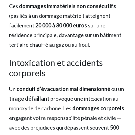
Ces
dommages immatériels non consécutifs
(pas liés à un dommage matériel) atteignent
facilement
20 000 à 80 000 euros
sur une
résidence principale, davantage sur un bâtiment
tertiaire chauffé au gaz ou au fioul.
Intoxication et accidents
corporels
Un
conduit d’évacuation mal dimensionné
ou un
tirage défaillant
provoque une intoxication au
monoxyde de carbone. Les
dommages corporels
engagent votre responsabilité pénale et civile —
avec des préjudices qui dépassent souvent
500