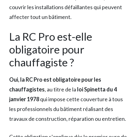
couvrir les installations défaillantes qui peuvent
affecter tout un bâtiment.
La RC Pro est-elle
obligatoire pour
chauffagiste ?
Oui, la RC Pro est obligatoire pour les
chauffagistes
, au titre de la
loi Spinetta du 4
janvier 1978
qui impose cette couverture à tous
les professionnels du bâtiment réalisant des
travaux de construction, réparation ou entretien.
Cette obligation s’applique dès le premier euro de