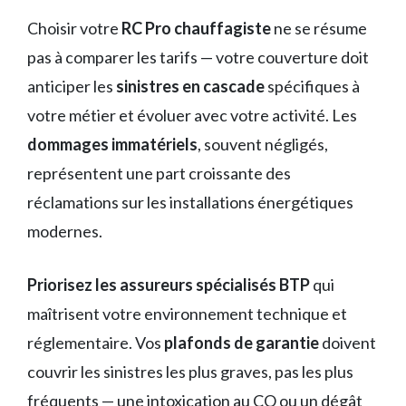
Choisir votre
RC Pro chauffagiste
ne se résume
pas à comparer les tarifs — votre couverture doit
anticiper les
sinistres en cascade
spécifiques à
votre métier et évoluer avec votre activité. Les
dommages immatériels
, souvent négligés,
représentent une part croissante des
réclamations sur les installations énergétiques
modernes.
Priorisez les assureurs spécialisés BTP
qui
maîtrisent votre environnement technique et
réglementaire. Vos
plafonds de garantie
doivent
couvrir les sinistres les plus graves, pas les plus
fréquents — une intoxication au CO ou un dégât