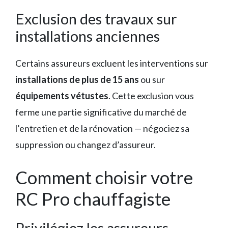
Exclusion des travaux sur
installations anciennes
Certains assureurs excluent les interventions sur
installations de plus de 15 ans
ou sur
équipements vétustes
. Cette exclusion vous
ferme une partie significative du marché de
l’entretien et de la rénovation — négociez sa
suppression ou changez d’assureur.
Comment choisir votre
RC Pro chauffagiste
Privilégiez les assureurs