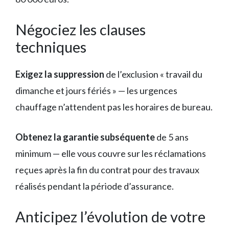
Négociez les clauses
techniques
Exigez la suppression
de l’exclusion « travail du
dimanche et jours fériés » — les urgences
chauffage n’attendent pas les horaires de bureau.
Obtenez la garantie subséquente
de 5 ans
minimum — elle vous couvre sur les réclamations
reçues après la fin du contrat pour des travaux
réalisés pendant la période d’assurance.
Anticipez l’évolution de votre