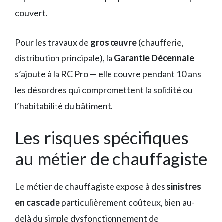
couvert.
Pour les travaux de
gros œuvre
(chaufferie,
distribution principale), la
Garantie Décennale
s’ajoute à la RC Pro — elle couvre pendant 10 ans
les désordres qui compromettent la solidité ou
l’habitabilité du bâtiment.
Les risques spécifiques
au métier de chauffagiste
Le métier de chauffagiste expose à des
sinistres
en cascade
particulièrement coûteux, bien au-
delà du simple dysfonctionnement de