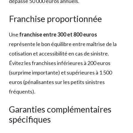
dépasse 50 000 euros annuels.
Franchise proportionnée
Une
franchise entre 300 et 800 euros
représente le bon équilibre entre maîtrise de la
cotisation et accessibilité en cas de sinistre.
Évitez les franchises inférieures à 200 euros
(surprime importante) et supérieures à 1 500
euros (pénalisantes sur les petits sinistres
fréquents).
Garanties complémentaires
spécifiques