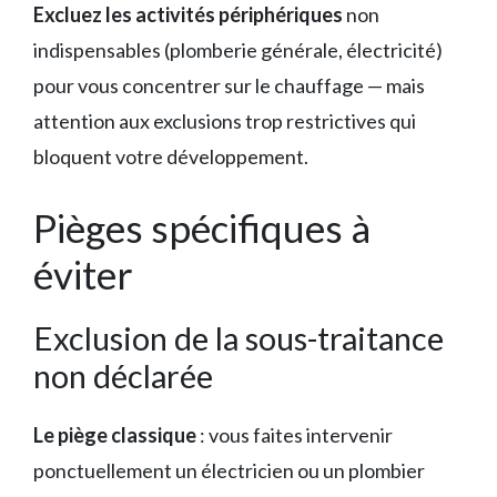
Excluez les activités périphériques
non
indispensables (plomberie générale, électricité)
pour vous concentrer sur le chauffage — mais
attention aux exclusions trop restrictives qui
bloquent votre développement.
Pièges spécifiques à
éviter
Exclusion de la sous-traitance
non déclarée
Le piège classique
: vous faites intervenir
ponctuellement un électricien ou un plombier