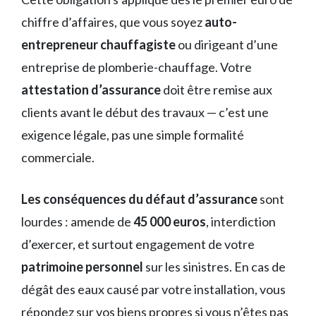
chiffre d’affaires, que vous soyez
auto-
entrepreneur chauffagiste
ou dirigeant d’une
entreprise de plomberie-chauffage. Votre
attestation d’assurance
doit être remise aux
clients avant le début des travaux — c’est une
exigence légale, pas une simple formalité
commerciale.
Les conséquences du défaut d’assurance
sont
lourdes : amende de
45 000 euros
, interdiction
d’exercer, et surtout engagement de votre
patrimoine personnel
sur les sinistres. En cas de
dégât des eaux causé par votre installation, vous
répondez sur vos biens propres si vous n’êtes pas