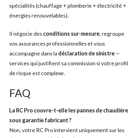
spécialités (chauffage + plomberie + électricité +
énergies renouvelables).
Il négocie des
conditions sur-mesure
, regroupe
vos assurances professionnelles et vous
accompagne dans la
déclaration de sinistre
—
services qui justifient sa commission si votre profil
de risque est complexe.
FAQ
La RC Pro couvre-t-elle les pannes de chaudière
sous garantie fabricant ?
Non, votre RC Pro intervient uniquement sur les