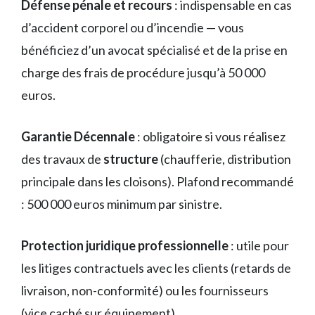
Défense pénale et recours
: indispensable en cas
d’accident corporel ou d’incendie — vous
bénéficiez d’un avocat spécialisé et de la prise en
charge des frais de procédure jusqu’à 50 000
euros.
Garantie Décennale
: obligatoire si vous réalisez
des travaux de
structure
(chaufferie, distribution
principale dans les cloisons). Plafond recommandé
: 500 000 euros minimum par sinistre.
Protection juridique professionnelle
: utile pour
les litiges contractuels avec les clients (retards de
livraison, non-conformité) ou les fournisseurs
(vice caché sur équipement).