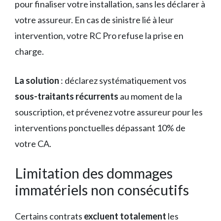
pour finaliser votre installation, sans les déclarer à
votre assureur. En cas de sinistre lié à leur
intervention, votre RC Pro refuse la prise en
charge.
La solution
: déclarez systématiquement vos
sous-traitants récurrents
au moment de la
souscription, et prévenez votre assureur pour les
interventions ponctuelles dépassant 10% de
votre CA.
Limitation des dommages
immatériels non consécutifs
Certains contrats
excluent totalement
les