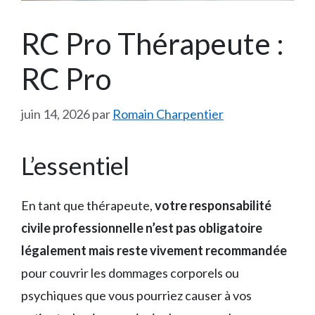
RC Pro Thérapeute :
RC Pro
juin 14, 2026
par
Romain Charpentier
L’essentiel
En tant que thérapeute,
votre responsabilité
civile professionnelle n’est pas obligatoire
légalement mais reste vivement recommandée
pour couvrir les dommages corporels ou
psychiques que vous pourriez causer à vos