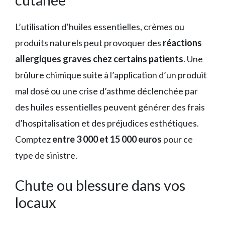
L’utilisation d’huiles essentielles, crèmes ou
produits naturels peut provoquer des
réactions
allergiques graves chez certains patients
. Une
brûlure chimique suite à l’application d’un produit
mal dosé ou une crise d’asthme déclenchée par
des huiles essentielles peuvent générer des frais
d’hospitalisation et des préjudices esthétiques.
Comptez
entre 3 000 et 15 000 euros
pour ce
type de sinistre.
Chute ou blessure dans vos
locaux