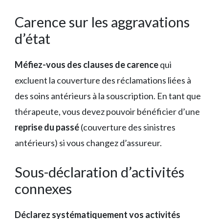
Carence sur les aggravations
d’état
Méfiez-vous des clauses de carence
qui
excluent la couverture des réclamations liées à
des soins antérieurs à la souscription. En tant que
thérapeute, vous devez pouvoir bénéficier d’une
reprise du passé
(couverture des sinistres
antérieurs) si vous changez d’assureur.
Sous-déclaration d’activités
connexes
Déclarez systématiquement vos activités