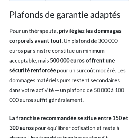
Plafonds de garantie adaptés
Pour un thérapeute,
privilégiez les dommages
corporels avant tout
. Un plafond de 300 000
euros par sinistre constitue un minimum
acceptable, mais
500 000 euros offrent une
sécurité renforcée
pour un surcoût modéré. Les
dommages matériels purs restent secondaires
dans votre activité — un plafond de 50 000 à 100
000 euros suffit généralement.
La franchise recommandée se situe entre 150 et
300 euros
pour équilibrer cotisation et reste à
charge. Une franchise trop basse alourdit