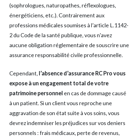
(sophrologues, naturopathes, réflexologues,
énergéticiens, etc.). Contrairement aux
professions médicales soumises à l’article L.1142-
2 du Code de la santé publique, vous n’avez
aucune obligation réglementaire de souscrire une
assurance responsabilité civile professionnelle.
Cependant,
l’absence d’assurance RC Pro vous
expose à un engagement total de votre
patrimoine personnel
en cas de dommage causé
à un patient. Si un client vous reproche une
aggravation de son état suite à vos soins, vous
devrez indemniser les préjudices sur vos deniers
personnels : frais médicaux, perte de revenus,