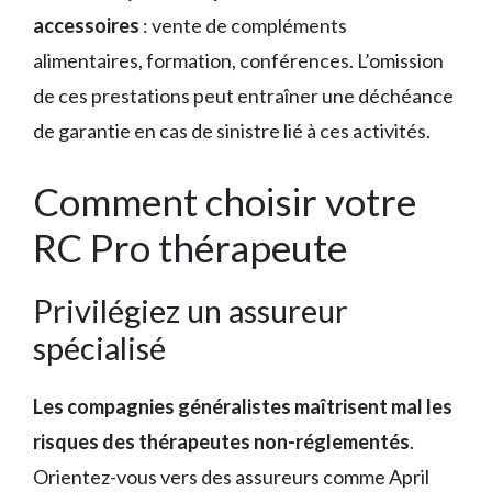
accessoires
: vente de compléments
alimentaires, formation, conférences. L’omission
de ces prestations peut entraîner une déchéance
de garantie en cas de sinistre lié à ces activités.
Comment choisir votre
RC Pro thérapeute
Privilégiez un assureur
spécialisé
Les compagnies généralistes maîtrisent mal les
risques des thérapeutes non-réglementés
.
Orientez-vous vers des assureurs comme April