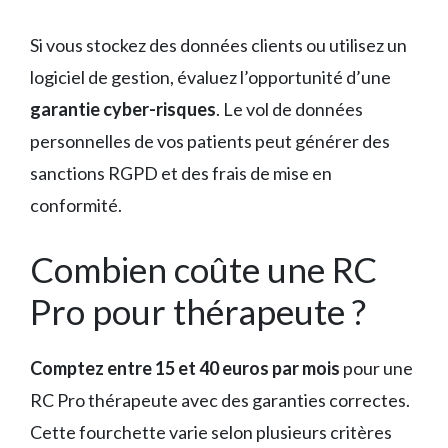
Si vous stockez des données clients ou utilisez un
logiciel de gestion, évaluez l’opportunité d’une
garantie cyber-risques
. Le vol de données
personnelles de vos patients peut générer des
sanctions RGPD et des frais de mise en
conformité.
Combien coûte une RC
Pro pour thérapeute ?
Comptez entre 15 et 40 euros par mois
pour une
RC Pro thérapeute avec des garanties correctes.
Cette fourchette varie selon plusieurs critères