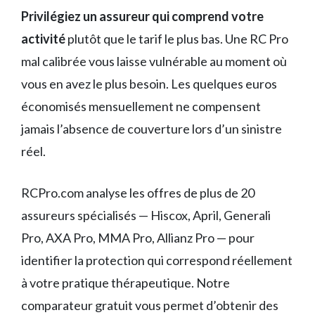
Privilégiez un assureur qui comprend votre
activité
plutôt que le tarif le plus bas. Une RC Pro
mal calibrée vous laisse vulnérable au moment où
vous en avez le plus besoin. Les quelques euros
économisés mensuellement ne compensent
jamais l’absence de couverture lors d’un sinistre
réel.
RCPro.com analyse les offres de plus de 20
assureurs spécialisés — Hiscox, April, Generali
Pro, AXA Pro, MMA Pro, Allianz Pro — pour
identifier la protection qui correspond réellement
à votre pratique thérapeutique. Notre
comparateur gratuit vous permet d’obtenir des