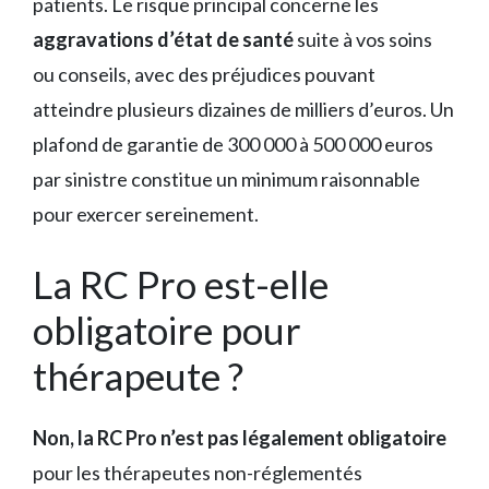
patients. Le risque principal concerne les
aggravations d’état de santé
suite à vos soins
ou conseils, avec des préjudices pouvant
atteindre plusieurs dizaines de milliers d’euros. Un
plafond de garantie de 300 000 à 500 000 euros
par sinistre constitue un minimum raisonnable
pour exercer sereinement.
La RC Pro est-elle
obligatoire pour
thérapeute ?
Non, la RC Pro n’est pas légalement obligatoire
pour les thérapeutes non-réglementés