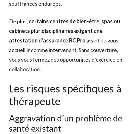
souffrances endurées.
De plus,
certains centres de bien-être, spas ou
cabinets pluridisciplinaires exigent une
attestation d’assurance RC Pro
avant de vous
accueillir comme intervenant. Sans couverture,
vous vous fermez des opportunités d’exercice en
collaboration.
Les risques spécifiques à
thérapeute
Aggravation d’un problème de
santé existant