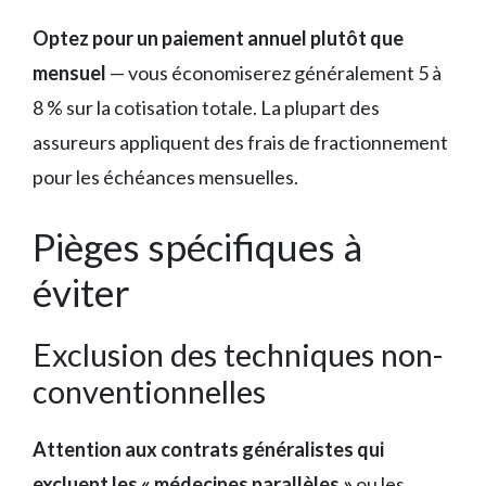
Optez pour un paiement annuel plutôt que
mensuel
— vous économiserez généralement 5 à
8 % sur la cotisation totale. La plupart des
assureurs appliquent des frais de fractionnement
pour les échéances mensuelles.
Pièges spécifiques à
éviter
Exclusion des techniques non-
conventionnelles
Attention aux contrats généralistes qui
excluent les « médecines parallèles »
ou les