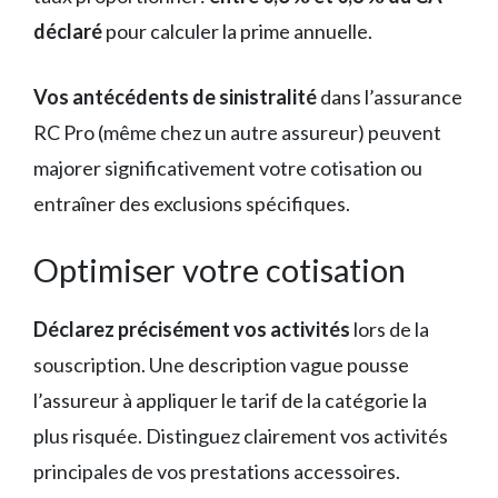
déclaré
pour calculer la prime annuelle.
Vos antécédents de sinistralité
dans l’assurance
RC Pro (même chez un autre assureur) peuvent
majorer significativement votre cotisation ou
entraîner des exclusions spécifiques.
Optimiser votre cotisation
Déclarez précisément vos activités
lors de la
souscription. Une description vague pousse
l’assureur à appliquer le tarif de la catégorie la
plus risquée. Distinguez clairement vos activités
principales de vos prestations accessoires.