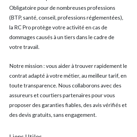
Obligatoire pour de nombreuses professions
(BTP, santé, conseil, professions réglementées),
la RC Pro protège votre activité en cas de
dommages causés à un tiers dans le cadre de
votre travail.
Notre mission : vous aider à trouver rapidement le
contrat adapté à votre métier, au meilleur tarif, en
toute transparence. Nous collaborons avec des
assureurs et courtiers partenaires pour vous
proposer des garanties fiables, des avis vérifiés et
des devis gratuits, sans engagement.
Liens Utiles