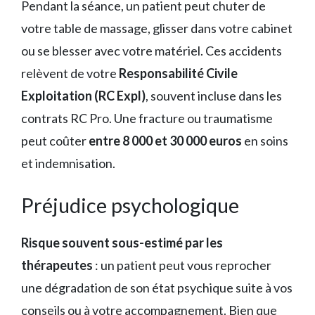
Pendant la séance, un patient peut chuter de
votre table de massage, glisser dans votre cabinet
ou se blesser avec votre matériel. Ces accidents
relèvent de votre
Responsabilité Civile
Exploitation (RC Expl)
, souvent incluse dans les
contrats RC Pro. Une fracture ou traumatisme
peut coûter
entre 8 000 et 30 000 euros
en soins
et indemnisation.
Préjudice psychologique
Risque souvent sous-estimé par les
thérapeutes
: un patient peut vous reprocher
une dégradation de son état psychique suite à vos
conseils ou à votre accompagnement. Bien que