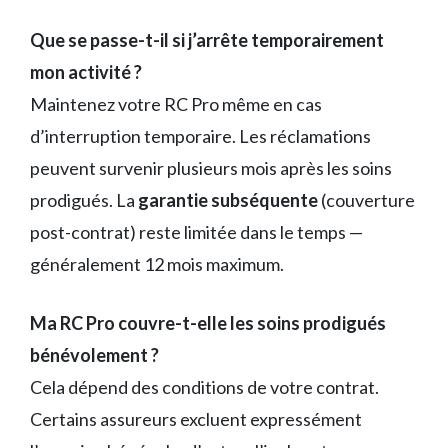
Que se passe-t-il si j’arrête temporairement
mon activité ?
Maintenez votre RC Pro même en cas
d’interruption temporaire. Les réclamations
peuvent survenir plusieurs mois après les soins
prodigués. La
garantie subséquente
(couverture
post-contrat) reste limitée dans le temps —
généralement 12 mois maximum.
Ma RC Pro couvre-t-elle les soins prodigués
bénévolement ?
Cela dépend des conditions de votre contrat.
Certains assureurs excluent expressément