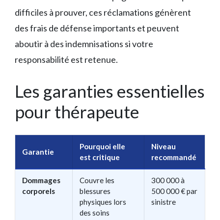
difficiles à prouver, ces réclamations génèrent
des frais de défense importants et peuvent
aboutir à des indemnisations si votre
responsabilité est retenue.
Les garanties essentielles
pour thérapeute
Pourquoi elle
Niveau
Garantie
est critique
recommandé
Dommages
Couvre les
300 000 à
corporels
blessures
500 000 € par
physiques lors
sinistre
des soins