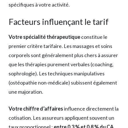
spécifiques à votre activité.
Facteurs influençant le tarif
Votre spécialité thérapeutique
constitue le
premier critère tarifaire. Les massages et soins
corporels sont généralement plus chers à assurer
que les thérapies purement verbales (coaching,
sophrologie). Les techniques manipulatives
(ostéopathie non-médicale) subissent également
une majoration.
Votre chiffre d’affaires
influence directement la
cotisation. Les assureurs appliquent souvent un
taux proportionnel :
entre 0,3 % et 0,8 % du CA