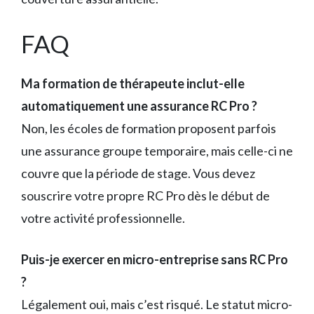
FAQ
Ma formation de thérapeute inclut-elle
automatiquement une assurance RC Pro ?
Non, les écoles de formation proposent parfois
une assurance groupe temporaire, mais celle-ci ne
couvre que la période de stage. Vous devez
souscrire votre propre RC Pro dès le début de
votre activité professionnelle.
Puis-je exercer en micro-entreprise sans RC Pro
?
Légalement oui, mais c’est risqué. Le statut micro-