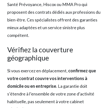
Santé Prévoyance, Hiscox ou MMA Pro qui
proposent des contrats dédiés aux professions du
bien-être. Ces spécialistes offrent des garanties
mieux adaptées et un service sinistre plus
compétent.
Vérifiez la couverture
géographique
Si vous exercez en déplacement,
confirmez que
votre contrat couvre vos interventions à
domicile ou en entreprise
. La garantie doit
s’étendre à l’ensemble de votre zone d’activité
habituelle, pas seulement à votre cabinet