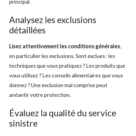
principal.
Analysez les exclusions
détaillées
Lisez attentivement les conditions générales
,
en particulier les exclusions. Sont exclues : les
techniques que vous pratiquez ? Les produits que
vous utilisez ? Les conseils alimentaires que vous
donnez ? Une exclusion mal comprise peut
anéantir votre protection.
Évaluez la qualité du service
sinistre