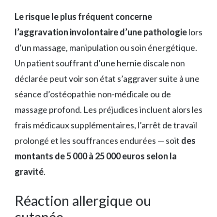
Le risque le plus fréquent concerne
l’aggravation involontaire d’une pathologie
lors
d’un massage, manipulation ou soin énergétique.
Un patient souffrant d’une hernie discale non
déclarée peut voir son état s’aggraver suite à une
séance d’ostéopathie non-médicale ou de
massage profond. Les préjudices incluent alors les
frais médicaux supplémentaires, l’arrêt de travail
prolongé et les souffrances endurées — soit
des
montants de 5 000 à 25 000 euros selon la
gravité
.
Réaction allergique ou
cutanée