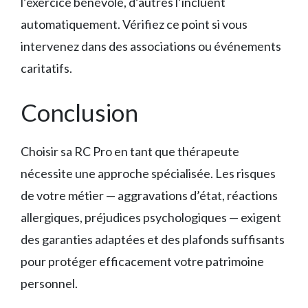
l’exercice bénévole, d’autres l’incluent
automatiquement. Vérifiez ce point si vous
intervenez dans des associations ou événements
caritatifs.
Conclusion
Choisir sa RC Pro en tant que thérapeute
nécessite une approche spécialisée. Les risques
de votre métier — aggravations d’état, réactions
allergiques, préjudices psychologiques — exigent
des garanties adaptées et des plafonds suffisants
pour protéger efficacement votre patrimoine
personnel.