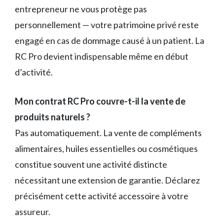
entrepreneur ne vous protège pas
personnellement — votre patrimoine privé reste
engagé en cas de dommage causé à un patient. La
RC Pro devient indispensable même en début
d’activité.
Mon contrat RC Pro couvre-t-il la vente de
produits naturels ?
Pas automatiquement. La vente de compléments
alimentaires, huiles essentielles ou cosmétiques
constitue souvent une activité distincte
nécessitant une extension de garantie. Déclarez
précisément cette activité accessoire à votre
assureur.