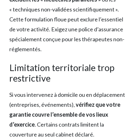
« techniques non-validées scientifiquement ».
Cette formulation floue peut exclure l’essentiel
de votre activité. Exigez une police d’assurance
spécialement conçue pour les thérapeutes non-
réglementés.
Limitation territoriale trop
restrictive
Si vous intervenez à domicile ou en déplacement
(entreprises, événements),
vérifiez que votre
garantie couvre l’ensemble de vos lieux
d’exercice
. Certains contrats limitent la
couverture au seul cabinet déclaré.