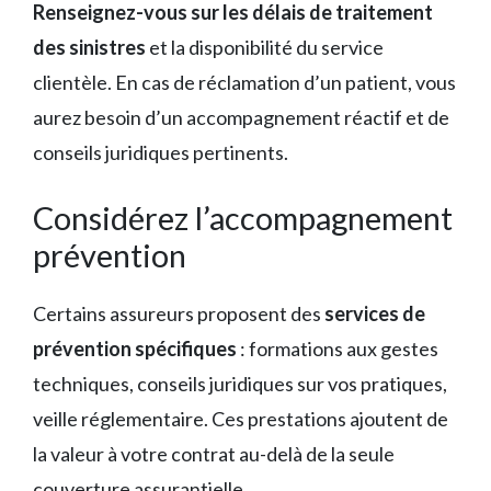
Renseignez-vous sur les délais de traitement
des sinistres
et la disponibilité du service
clientèle. En cas de réclamation d’un patient, vous
aurez besoin d’un accompagnement réactif et de
conseils juridiques pertinents.
Considérez l’accompagnement
prévention
Certains assureurs proposent des
services de
prévention spécifiques
: formations aux gestes
techniques, conseils juridiques sur vos pratiques,
veille réglementaire. Ces prestations ajoutent de
la valeur à votre contrat au-delà de la seule
couverture assurantielle.