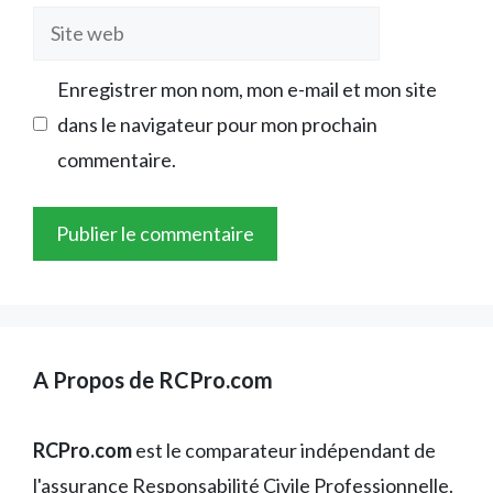
Site
web
Enregistrer mon nom, mon e-mail et mon site
dans le navigateur pour mon prochain
commentaire.
A Propos de RCPro.com
RCPro.com
est le comparateur indépendant de
l'assurance Responsabilité Civile Professionnelle.