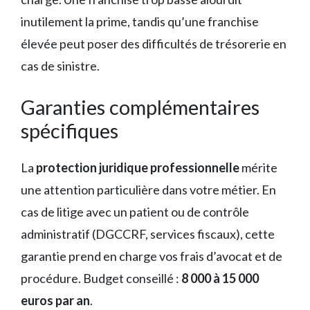
inutilement la prime, tandis qu’une franchise
élevée peut poser des difficultés de trésorerie en
cas de sinistre.
Garanties complémentaires
spécifiques
La
protection juridique professionnelle
mérite
une attention particulière dans votre métier. En
cas de litige avec un patient ou de contrôle
administratif (DGCCRF, services fiscaux), cette
garantie prend en charge vos frais d’avocat et de
procédure. Budget conseillé :
8 000 à 15 000
euros par an
.