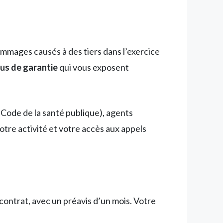
mmages causés à des tiers dans l’exercice
ous de garantie
qui vous exposent
 Code de la santé publique), agents
otre activité et votre accès aux appels
contrat, avec un préavis d’un mois. Votre