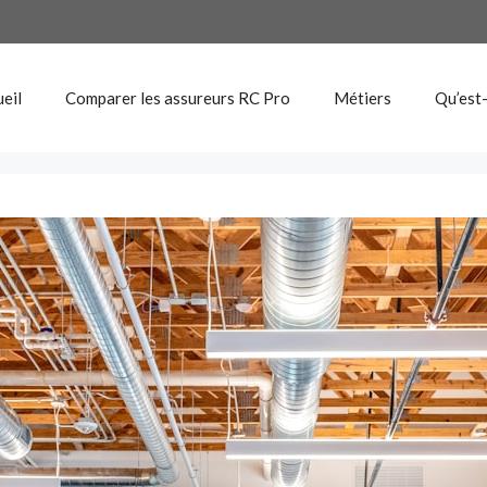
eil
Comparer les assureurs RC Pro
Métiers
Qu’est-