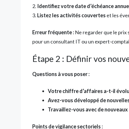
2.
Identifiez votre date d’échéance annue
3.
Listez les activités couvertes
et les éve
Erreur fréquente :
Ne regarder que le prix 
pour un consultant IT ou un expert-compta
Étape 2 : Définir vos nouv
Questions à vous poser :
Votre chiffre d’affaires a-t-il évol
Avez-vous développé de nouvelles
Travaillez-vous avec de nouveaux 
Points de vigilance sectoriels :