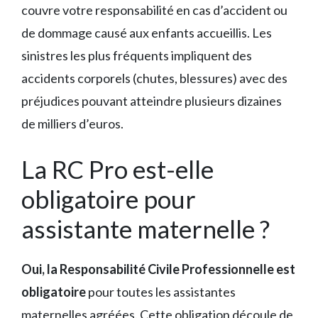
couvre votre responsabilité en cas d’accident ou
de dommage causé aux enfants accueillis. Les
sinistres les plus fréquents impliquent des
accidents corporels (chutes, blessures) avec des
préjudices pouvant atteindre plusieurs dizaines
de milliers d’euros.
La RC Pro est-elle
obligatoire pour
assistante maternelle ?
Oui, la Responsabilité Civile Professionnelle est
obligatoire
pour toutes les assistantes
maternelles agréées. Cette obligation découle de