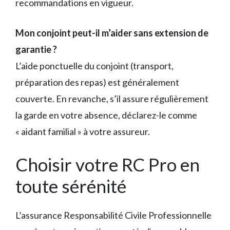
recommandations en vigueur.
Mon conjoint peut-il m’aider sans extension de
garantie ?
L’aide ponctuelle du conjoint (transport,
préparation des repas) est généralement
couverte. En revanche, s’il assure régulièrement
la garde en votre absence, déclarez-le comme
« aidant familial » à votre assureur.
Choisir votre RC Pro en
toute sérénité
L’assurance Responsabilité Civile Professionnelle