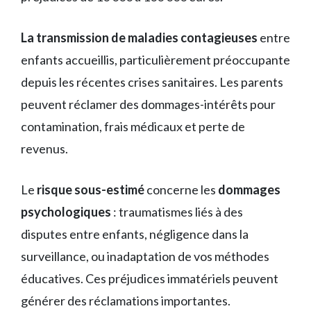
La transmission de maladies contagieuses
entre
enfants accueillis, particulièrement préoccupante
depuis les récentes crises sanitaires. Les parents
peuvent réclamer des dommages-intérêts pour
contamination, frais médicaux et perte de
revenus.
Le
risque sous-estimé
concerne les
dommages
psychologiques
: traumatismes liés à des
disputes entre enfants, négligence dans la
surveillance, ou inadaptation de vos méthodes
éducatives. Ces préjudices immatériels peuvent
générer des réclamations importantes.