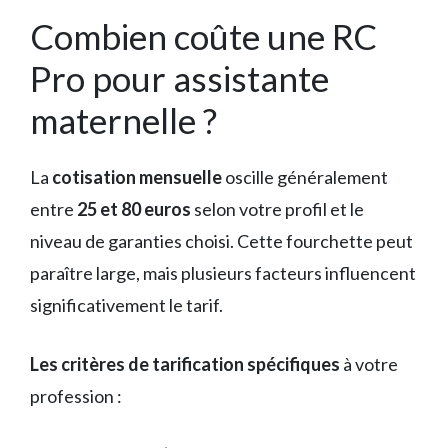
Combien coûte une RC
Pro pour assistante
maternelle ?
La
cotisation mensuelle
oscille généralement
entre
25 et 80 euros
selon votre profil et le
niveau de garanties choisi. Cette fourchette peut
paraître large, mais plusieurs facteurs influencent
significativement le tarif.
Les critères de tarification spécifiques
à votre
profession :