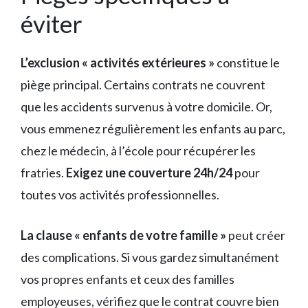
éviter
L’exclusion « activités extérieures »
constitue le
piège principal. Certains contrats ne couvrent
que les accidents survenus à votre domicile. Or,
vous emmenez régulièrement les enfants au parc,
chez le médecin, à l’école pour récupérer les
fratries.
Exigez une couverture 24h/24
pour
toutes vos activités professionnelles.
La clause « enfants de votre famille »
peut créer
des complications. Si vous gardez simultanément
vos propres enfants et ceux des familles
employeuses, vérifiez que le contrat couvre bien