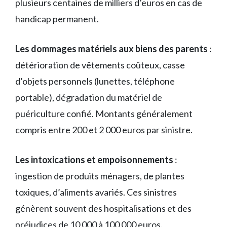
plusieurs centaines de milliers d’euros en cas de
handicap permanent.
Les dommages matériels aux biens des parents
:
détérioration de vêtements coûteux, casse
d’objets personnels (lunettes, téléphone
portable), dégradation du matériel de
puériculture confié. Montants généralement
compris entre 200 et 2 000 euros par sinistre.
Les intoxications et empoisonnements
:
ingestion de produits ménagers, de plantes
toxiques, d’aliments avariés. Ces sinistres
génèrent souvent des hospitalisations et des
préjudices de 10 000 à 100 000 euros.