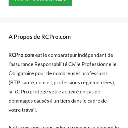
A Propos de RCPro.com
RCPro.com
est le comparateur indépendant de
l'assurance Responsabilité Civile Professionnelle.
Obligatoire pour de nombreuses professions
(BTP, santé, conseil, professions réglementées),
la RC Pro protège votre activité en cas de
dommages causés à un tiers dans le cadre de
votre travail.
Notre mission : vous aider à trouver rapidement le