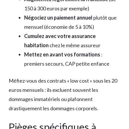
150 à 300 euros par exemple)
Négociez un paiement annuel
plutôt que
mensuel (économie de 5 à 10%)
Cumulez avec votre assurance
habitation
chez le même assureur
Mettez en avant vos formations
:
premiers secours, CAP petite enfance
Méfiez-vous des contrats « low cost » sous les 20
euros mensuels : ils excluent souvent les
dommages immatériels ou plafonnent
drastiquement les dommages corporels.
Pièges spécifiques à