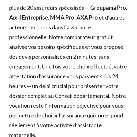
plus de 20 assureurs spécialisés —
Groupama Pro
,
April Entreprise
,
MMA Pro
,
AXA Pro
et d’autres
acteurs reconnus dans l’assurance
professionnelle. Notre comparateur gratuit
analyse vos besoins spécifiques et vous propose
des devis personnalisés en 2 minutes, sans
engagement. Une fois votre choix effectué, votre
attestation d’assurance vous parvient sous 24
heures — un délai crucial pour présenter votre
dossier complet au Conseil départemental. Notre
vocation reste l’information objective pour vous
permettre de choisir l’assurance qui correspond
réellement à votre activité d’assistante
maternelle.