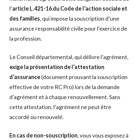
l’
article L.421-16 du Code de l’action sociale et
des familles
, qui impose la souscription d’une
assurance responsabilité civile pour l’exercice de
la profession.
Le Conseil départemental, qui délivre l’agrément,
exige la présentation de l’attestation
d’assurance
(document prouvant la souscription
effective de votre RC Pro) lors de la demande
d’agrément et à chaque renouvellement. Sans
cette attestation, l’agrément ne peut être
accordé ou renouvelé.
En cas de non-souscription
, vous vous exposez à