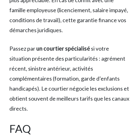
famille employeuse (licenciement, salaire impayé,
conditions de travail), cette garantie finance vos
démarches juridiques.
Passez par
un courtier spécialisé
si votre
situation présente des particularités : agrément
récent, sinistre antérieur, activités
complémentaires (formation, garde d’enfants
handicapés). Le courtier négocie les exclusions et
obtient souvent de meilleurs tarifs que les canaux
directs.
FAQ