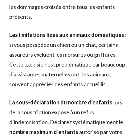
les dommages croisés entre tous les enfants
présents.
Les limitations liées aux animaux domestiques
:
si vous possédez un chien ou un chat, certains
assureurs excluent les morsures ou griffures.
Cette exclusion est problématique car beaucoup
d’assistantes maternelles ont des animaux,
souvent appréciés des enfants accueillis.
La sous-déclaration du nombre d’enfants
lors
de la souscription expose à un refus
d’indemnisation. Déclarez systématiquement le
nombre maximum d’enfants
autorisé par votre