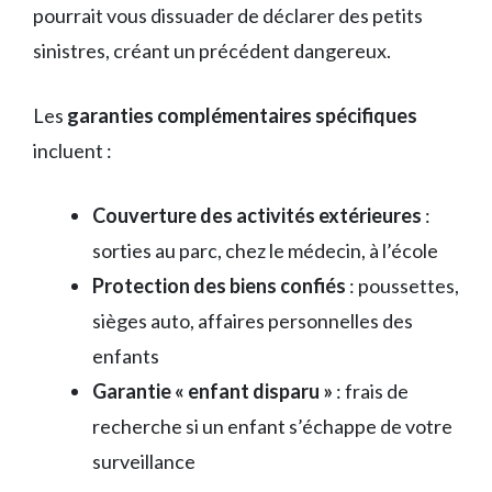
pourrait vous dissuader de déclarer des petits
sinistres, créant un précédent dangereux.
Les
garanties complémentaires spécifiques
incluent :
Couverture des activités extérieures
:
sorties au parc, chez le médecin, à l’école
Protection des biens confiés
: poussettes,
sièges auto, affaires personnelles des
enfants
Garantie « enfant disparu »
: frais de
recherche si un enfant s’échappe de votre
surveillance