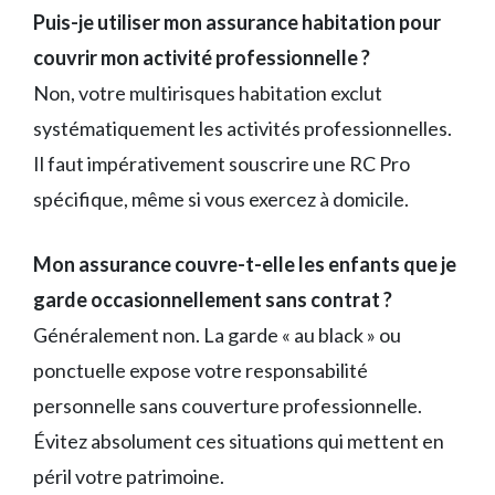
Puis-je utiliser mon assurance habitation pour
couvrir mon activité professionnelle ?
Non, votre multirisques habitation exclut
systématiquement les activités professionnelles.
Il faut impérativement souscrire une RC Pro
spécifique, même si vous exercez à domicile.
Mon assurance couvre-t-elle les enfants que je
garde occasionnellement sans contrat ?
Généralement non. La garde « au black » ou
ponctuelle expose votre responsabilité
personnelle sans couverture professionnelle.
Évitez absolument ces situations qui mettent en
péril votre patrimoine.