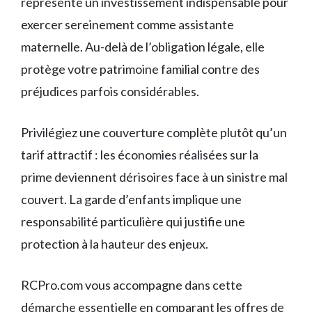
représente un investissement indispensable pour
exercer sereinement comme assistante
maternelle. Au-delà de l’obligation légale, elle
protège votre patrimoine familial contre des
préjudices parfois considérables.
Privilégiez une couverture complète plutôt qu’un
tarif attractif : les économies réalisées sur la
prime deviennent dérisoires face à un sinistre mal
couvert. La garde d’enfants implique une
responsabilité particulière qui justifie une
protection à la hauteur des enjeux.
RCPro.com vous accompagne dans cette
démarche essentielle en comparant les offres de