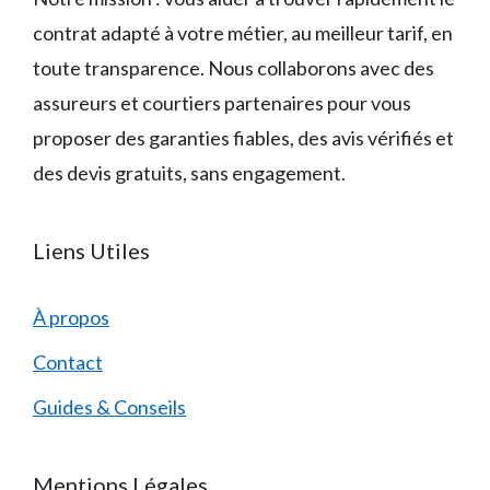
contrat adapté à votre métier, au meilleur tarif, en
toute transparence. Nous collaborons avec des
assureurs et courtiers partenaires pour vous
proposer des garanties fiables, des avis vérifiés et
des devis gratuits, sans engagement.
Liens Utiles
À propos
Contact
Guides & Conseils
Mentions Légales