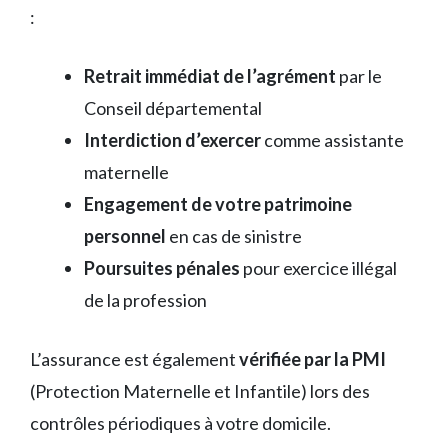
:
Retrait immédiat de l’agrément
par le
Conseil départemental
Interdiction d’exercer
comme assistante
maternelle
Engagement de votre patrimoine
personnel
en cas de sinistre
Poursuites pénales
pour exercice illégal
de la profession
L’assurance est également
vérifiée par la PMI
(Protection Maternelle et Infantile) lors des
contrôles périodiques à votre domicile.