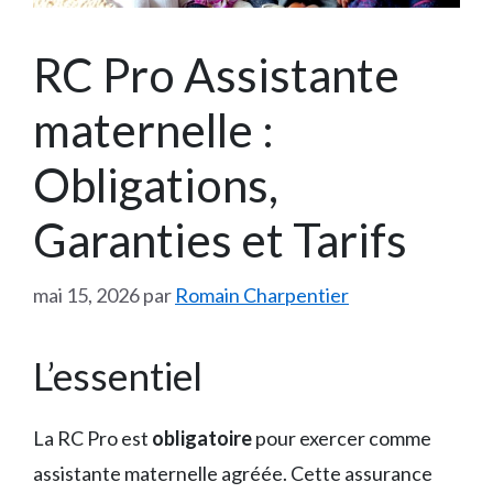
RC Pro Assistante
maternelle :
Obligations,
Garanties et Tarifs
mai 15, 2026
par
Romain Charpentier
L’essentiel
La RC Pro est
obligatoire
pour exercer comme
assistante maternelle agréée. Cette assurance