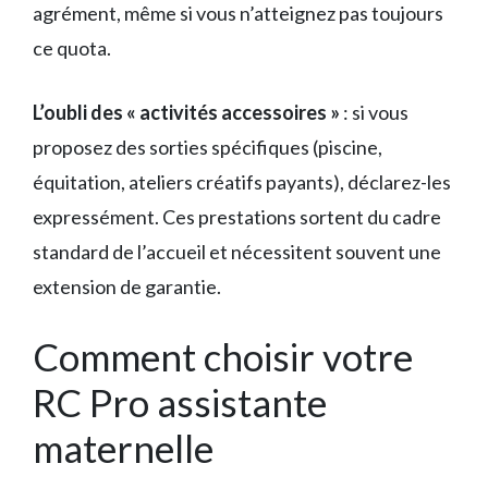
agrément, même si vous n’atteignez pas toujours
ce quota.
L’oubli des « activités accessoires »
: si vous
proposez des sorties spécifiques (piscine,
équitation, ateliers créatifs payants), déclarez-les
expressément. Ces prestations sortent du cadre
standard de l’accueil et nécessitent souvent une
extension de garantie.
Comment choisir votre
RC Pro assistante
maternelle