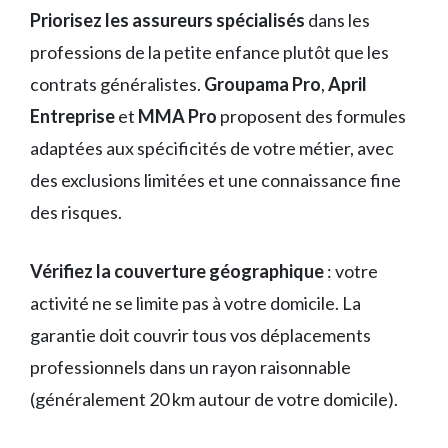
Priorisez les assureurs spécialisés
dans les
professions de la petite enfance plutôt que les
contrats généralistes.
Groupama Pro
,
April
Entreprise
et
MMA Pro
proposent des formules
adaptées aux spécificités de votre métier, avec
des exclusions limitées et une connaissance fine
des risques.
Vérifiez la couverture géographique
: votre
activité ne se limite pas à votre domicile. La
garantie doit couvrir tous vos déplacements
professionnels dans un rayon raisonnable
(généralement 20 km autour de votre domicile).