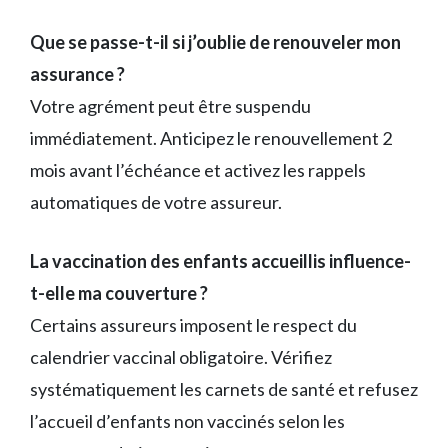
Que se passe-t-il si j’oublie de renouveler mon
assurance ?
Votre agrément peut être suspendu
immédiatement. Anticipez le renouvellement 2
mois avant l’échéance et activez les rappels
automatiques de votre assureur.
La vaccination des enfants accueillis influence-
t-elle ma couverture ?
Certains assureurs imposent le respect du
calendrier vaccinal obligatoire. Vérifiez
systématiquement les carnets de santé et refusez
l’accueil d’enfants non vaccinés selon les