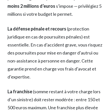
moins 2 millions d’euros
s’impose — privilégiez 5
millions si votre budget le permet.
La défense pénale et recours
(protection
juridique en cas de poursuites pénales) est
essentielle. En cas d’accident grave, vous risquez
des poursuites pour mise en danger d’autrui ou
non-assistance à personne en danger. Cette
garantie prend en charge vos frais d’avocat et
d’expertise.
La franchise
(somme restant à votre charge lors
d’un sinistre) doit rester modérée : entre 150 et
500 euros maximum. Une franchise plus élevée