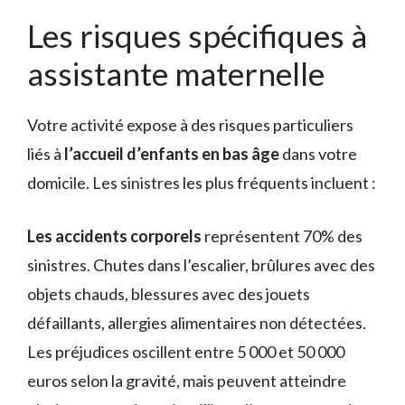
Les risques spécifiques à
assistante maternelle
Votre activité expose à des risques particuliers
liés à
l’accueil d’enfants en bas âge
dans votre
domicile. Les sinistres les plus fréquents incluent :
Les accidents corporels
représentent 70% des
sinistres. Chutes dans l’escalier, brûlures avec des
objets chauds, blessures avec des jouets
défaillants, allergies alimentaires non détectées.
Les préjudices oscillent entre 5 000 et 50 000
euros selon la gravité, mais peuvent atteindre