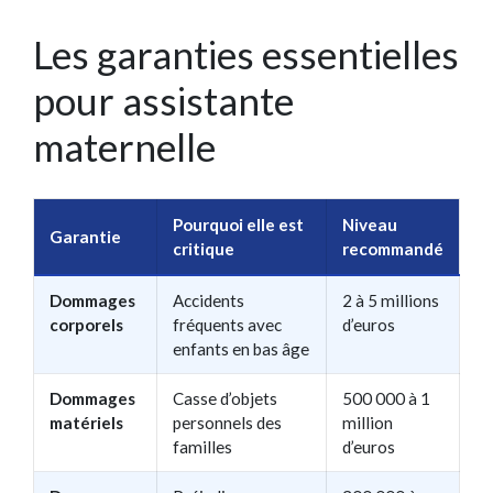
Les garanties essentielles
pour assistante
maternelle
Pourquoi elle est
Niveau
Garantie
critique
recommandé
Dommages
Accidents
2 à 5 millions
corporels
fréquents avec
d’euros
enfants en bas âge
Dommages
Casse d’objets
500 000 à 1
matériels
personnels des
million
familles
d’euros