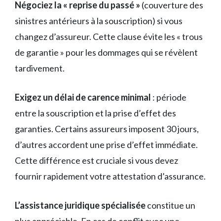
Négociez la « reprise du passé »
(couverture des
sinistres antérieurs à la souscription) si vous
changez d’assureur. Cette clause évite les « trous
de garantie » pour les dommages qui se révèlent
tardivement.
Exigez un délai de carence minimal
: période
entre la souscription et la prise d’effet des
garanties. Certains assureurs imposent 30 jours,
d’autres accordent une prise d’effet immédiate.
Cette différence est cruciale si vous devez
fournir rapidement votre attestation d’assurance.
L’assistance juridique spécialisée
constitue un
plus appréciable. En cas de conflit avec une