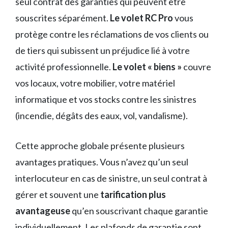
seul contrat des garanties qui peuvent être
souscrites séparément.
Le volet RC Pro
vous
protège contre les réclamations de vos clients ou
de tiers qui subissent un préjudice lié à votre
activité professionnelle.
Le volet « biens »
couvre
vos locaux, votre mobilier, votre matériel
informatique et vos stocks contre les sinistres
(incendie, dégâts des eaux, vol, vandalisme).
Cette approche globale présente plusieurs
avantages pratiques. Vous n’avez qu’un seul
interlocuteur en cas de sinistre, un seul contrat à
gérer et souvent une
tarification plus
avantageuse
qu’en souscrivant chaque garantie
individuellement. Les plafonds de garantie sont