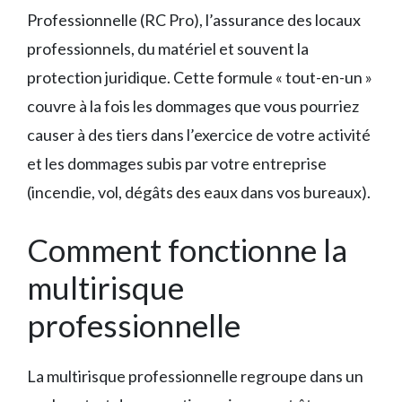
Professionnelle (RC Pro), l’assurance des locaux
professionnels, du matériel et souvent la
protection juridique. Cette formule « tout-en-un »
couvre à la fois les dommages que vous pourriez
causer à des tiers dans l’exercice de votre activité
et les dommages subis par votre entreprise
(incendie, vol, dégâts des eaux dans vos bureaux).
Comment fonctionne la
multirisque
professionnelle
La multirisque professionnelle regroupe dans un