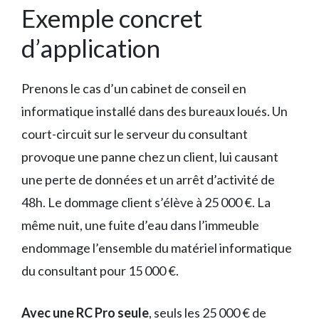
Exemple concret
d’application
Prenons le cas d’un cabinet de conseil en
informatique installé dans des bureaux loués. Un
court-circuit sur le serveur du consultant
provoque une panne chez un client, lui causant
une perte de données et un arrêt d’activité de
48h. Le dommage client s’élève à 25 000 €. La
même nuit, une fuite d’eau dans l’immeuble
endommage l’ensemble du matériel informatique
du consultant pour 15 000 €.
Avec une RC Pro seule
, seuls les 25 000 € de