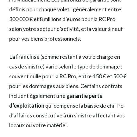
définis pour chaque volet : généralement entre
300 000 € et 8 millions d’euros pour la RC Pro
selon votre secteur d’activité, et la valeur à neuf
pour vos biens professionnels.
La
franchise
(somme restant à votre charge en
cas de sinistre) varie selon le type de dommage :
souvent nulle pour la RC Pro, entre 150 € et 500 €
pour les dommages aux biens. Certains contrats
incluent également une
garantie perte
d’exploitation
qui compense la baisse de chiffre
d’affaires consécutive à un sinistre affectant vos
locaux ou votre matériel.