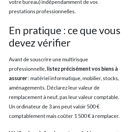
votre bureau) indépendamment de vos
prestations professionnelles.
En pratique : ce que vous
devez vérifier
Avant de souscrire une multirisque
professionnelle,
listez précisément vos biens à
assurer
: matériel informatique, mobilier, stocks,
aménagements. Déclarez leur valeur de
remplacement à neuf, pas leur valeur comptable.
Un ordinateur de 3 ans peut valoir 500 €
comptablement mais coûter 1 500 € à remplacer.