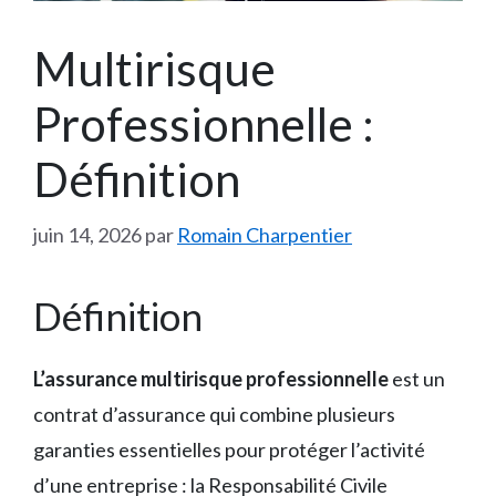
Multirisque
Professionnelle :
Définition
juin 14, 2026
par
Romain Charpentier
Définition
L’assurance multirisque professionnelle
est un
contrat d’assurance qui combine plusieurs
garanties essentielles pour protéger l’activité
d’une entreprise : la Responsabilité Civile