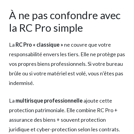
À ne pas confondre avec
la RC Pro simple
La
RC Pro « classique »
ne couvre que votre
responsabilité envers les tiers. Elle ne protège pas
vos propres biens professionnels. Si votre bureau
brûle ou si votre matériel est volé, vous n’êtes pas
indemnisé.
La
multirisque professionnelle
ajoute cette
protection patrimoniale. Elle combine RC Pro +
assurance des biens + souvent protection
juridique et cyber-protection selon les contrats.