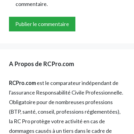
commentaire.
A Propos de RCPro.com
RCPro.com
est le comparateur indépendant de
l'assurance Responsabilité Civile Professionnelle.
Obligatoire pour de nombreuses professions
(BTP, santé, conseil, professions réglementées),
la RC Pro protège votre activité en cas de
dommages causés à un tiers dans le cadre de