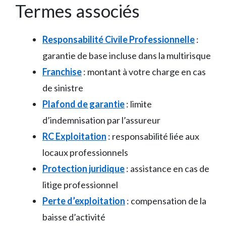
Termes associés
Responsabilité Civile Professionnelle
:
garantie de base incluse dans la multirisque
Franchise
: montant à votre charge en cas
de sinistre
Plafond de garantie
: limite
d’indemnisation par l’assureur
RC Exploitation
: responsabilité liée aux
locaux professionnels
Protection juridique
: assistance en cas de
litige professionnel
Perte d’exploitation
: compensation de la
baisse d’activité