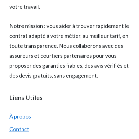
votre travail.
Notre mission : vous aider à trouver rapidement le
contrat adapté à votre métier, au meilleur tarif, en
toute transparence. Nous collaborons avec des
assureurs et courtiers partenaires pour vous
proposer des garanties fiables, des avis vérifiés et
des devis gratuits, sans engagement.
Liens Utiles
À propos
Contact