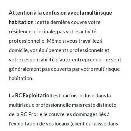
Attention à la confusion avec la multirisque
habitation
: cette dernière couvre votre
résidence principale, pas votre activité
professionnelle. Même si vous travaillez à
domicile, vos équipements professionnels et
votre responsabilité d’auto-entrepreneur ne sont
généralement pas couverts par votre multirisque
habitation.
La
RC Exploitation
est parfois incluse dans la
multirisque professionnelle mais reste distincte
de la RC Pro : elle couvre les dommages liés à
l’exploitation de vos locaux (client qui glisse dans