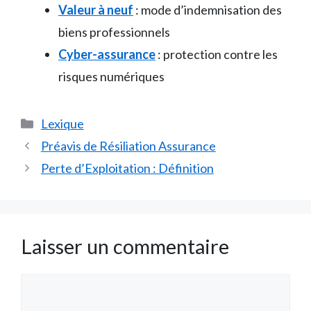
Valeur à neuf
: mode d’indemnisation des
biens professionnels
Cyber-assurance
: protection contre les
risques numériques
Catégories
Lexique
Préavis de Résiliation Assurance
Perte d’Exploitation : Définition
Laisser un commentaire
Commentaire