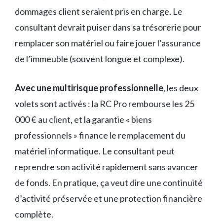
dommages client seraient pris en charge. Le
consultant devrait puiser dans sa trésorerie pour
remplacer son matériel ou faire jouer l’assurance
de l’immeuble (souvent longue et complexe).
Avec une multirisque professionnelle
, les deux
volets sont activés : la RC Pro rembourse les 25
000 € au client, et la garantie « biens
professionnels » finance le remplacement du
matériel informatique. Le consultant peut
reprendre son activité rapidement sans avancer
de fonds. En pratique, ça veut dire une continuité
d’activité préservée et une protection financière
complète.