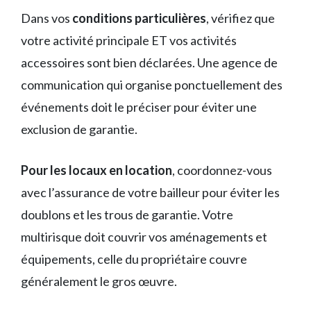
Dans vos
conditions particulières
, vérifiez que
votre activité principale ET vos activités
accessoires sont bien déclarées. Une agence de
communication qui organise ponctuellement des
événements doit le préciser pour éviter une
exclusion de garantie.
Pour les locaux en location
, coordonnez-vous
avec l’assurance de votre bailleur pour éviter les
doublons et les trous de garantie. Votre
multirisque doit couvrir vos aménagements et
équipements, celle du propriétaire couvre
généralement le gros œuvre.