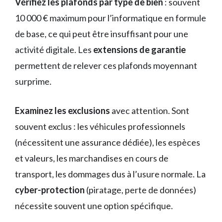
Vérifiez les plafonds par type de bien
: souvent
10 000 € maximum pour l’informatique en formule
de base, ce qui peut être insuffisant pour une
activité digitale. Les
extensions de garantie
permettent de relever ces plafonds moyennant
surprime.
Examinez les exclusions
avec attention. Sont
souvent exclus : les véhicules professionnels
(nécessitent une assurance dédiée), les espèces
et valeurs, les marchandises en cours de
transport, les dommages dus à l’usure normale. La
cyber-protection
(piratage, perte de données)
nécessite souvent une option spécifique.