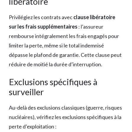
libératoire
Privilégiez les contrats avec
clause libératoire
sur les frais supplémentaires
: l’assureur
rembourse intégralement les frais engagés pour
limiter la perte, même si le total indemnisé
dépasse le plafond de garantie. Cette clause peut
réduire de moitié la durée d’interruption.
Exclusions spécifiques à
surveiller
Au-delà des exclusions classiques (guerre, risques
nucléaires), vérifiez les exclusions spécifiques à la
perte d’exploitation :