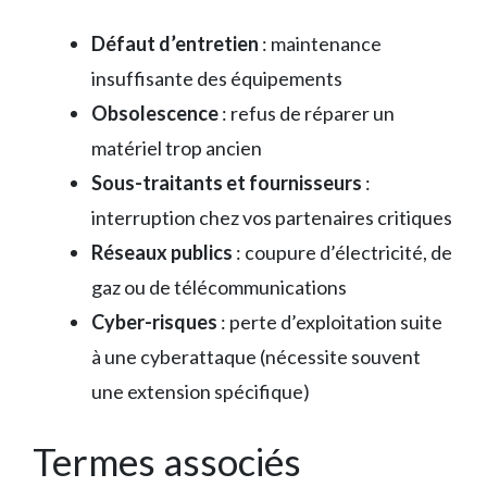
Défaut d’entretien
: maintenance
insuffisante des équipements
Obsolescence
: refus de réparer un
matériel trop ancien
Sous-traitants et fournisseurs
:
interruption chez vos partenaires critiques
Réseaux publics
: coupure d’électricité, de
gaz ou de télécommunications
Cyber-risques
: perte d’exploitation suite
à une cyberattaque (nécessite souvent
une extension spécifique)
Termes associés