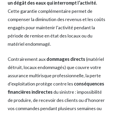
un dégât des eaux qui interrompt l’activité.
Cette garantie complémentaire permet de
compenser la diminution des revenus et les coûts
engagés pour maintenir l’activité pendant la
période de remise en état des locaux ou du
matériel endommagé.
Contrairement aux
dommages directs
(matériel
détruit, locaux endommagés) que couvre votre
assurance multirisque professionnelle, la perte
d’exploitation protège contre les
conséquences
financières indirectes
du sinistre : impossibilité
de produire, de recevoir des clients ou d’honorer
vos commandes pendant plusieurs semaines ou