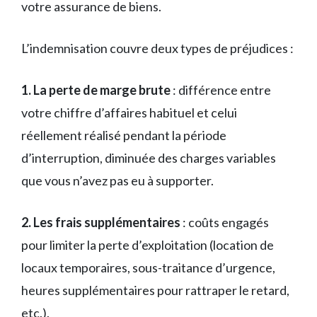
votre assurance de biens.
L’indemnisation couvre deux types de préjudices :
1. La perte de marge brute
: différence entre
votre chiffre d’affaires habituel et celui
réellement réalisé pendant la période
d’interruption, diminuée des charges variables
que vous n’avez pas eu à supporter.
2. Les frais supplémentaires
: coûts engagés
pour limiter la perte d’exploitation (location de
locaux temporaires, sous-traitance d’urgence,
heures supplémentaires pour rattraper le retard,
etc.).