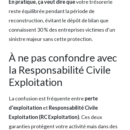
En pratique, ça veut dire que
votre trésorerie
reste équilibrée pendant la période de
reconstruction, évitant le dépôt de bilan que
connaissent 30 % des entreprises victimes d’un
sinistre majeur sans cette protection.
À ne pas confondre avec
la Responsabilité Civile
Exploitation
La confusion est fréquente entre
perte
d’exploitation
et
Responsabilité Civile
Exploitation (RC Exploitation)
. Ces deux
garanties protègent votre activité mais dans des