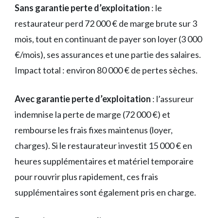
Sans garantie perte d’exploitation
: le
restaurateur perd 72 000 € de marge brute sur 3
mois, tout en continuant de payer son loyer (3 000
€/mois), ses assurances et une partie des salaires.
Impact total : environ 80 000 € de pertes sèches.
Avec garantie perte d’exploitation
: l’assureur
indemnise la perte de marge (72 000 €) et
rembourse les frais fixes maintenus (loyer,
charges). Si le restaurateur investit 15 000 € en
heures supplémentaires et matériel temporaire
pour rouvrir plus rapidement, ces frais
supplémentaires sont également pris en charge.