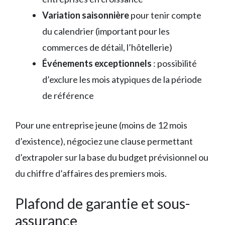
Variation saisonnière
pour tenir compte
du calendrier (important pour les
commerces de détail, l’hôtellerie)
Événements exceptionnels
: possibilité
d’exclure les mois atypiques de la période
de référence
Pour une entreprise jeune (moins de 12 mois
d’existence), négociez une clause permettant
d’extrapoler sur la base du budget prévisionnel ou
du chiffre d’affaires des premiers mois.
Plafond de garantie et sous-
assurance