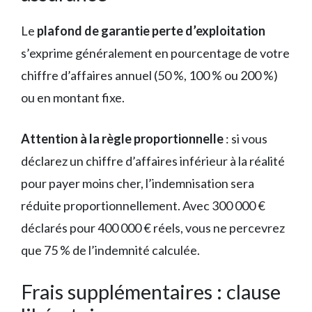
Le
plafond de garantie perte d’exploitation
s’exprime généralement en pourcentage de votre
chiffre d’affaires annuel (50 %, 100 % ou 200 %)
ou en montant fixe.
Attention à la règle proportionnelle
: si vous
déclarez un chiffre d’affaires inférieur à la réalité
pour payer moins cher, l’indemnisation sera
réduite proportionnellement. Avec 300 000 €
déclarés pour 400 000 € réels, vous ne percevrez
que 75 % de l’indemnité calculée.
Frais supplémentaires : clause