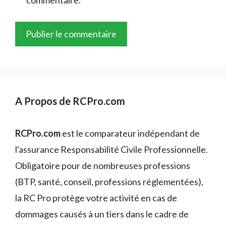
A Propos de RCPro.com
RCPro.com
est le comparateur indépendant de
l'assurance Responsabilité Civile Professionnelle.
Obligatoire pour de nombreuses professions
(BTP, santé, conseil, professions réglementées),
la RC Pro protège votre activité en cas de
dommages causés à un tiers dans le cadre de