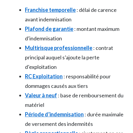
Franchise temporelle
: délai de carence
avant indemnisation
Plafond de garantie
: montant maximum
d’indemnisation
Multirisque professionnelle
: contrat
principal auquel s’ajoute la perte
d’exploitation
RC Exploitation
: responsabilité pour
dommages causés aux tiers
Valeur à neuf
: base de remboursement du
matériel
Période d’indemnisation
: durée maximale
de versement des indemnités