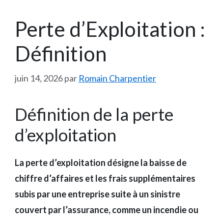
Perte d’Exploitation :
Définition
juin 14, 2026
par
Romain Charpentier
Définition de la perte
d’exploitation
La perte d’exploitation désigne la baisse de
chiffre d’affaires et les frais supplémentaires
subis par une entreprise suite à un sinistre
couvert par l’assurance, comme un incendie ou