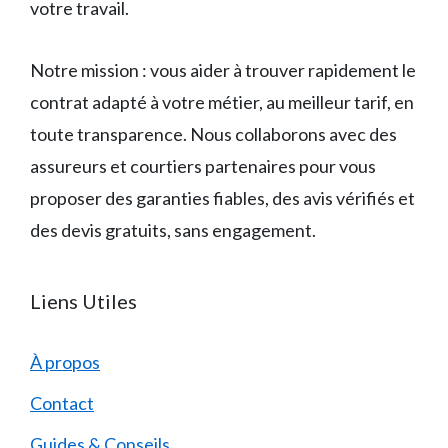
votre travail.
Notre mission : vous aider à trouver rapidement le
contrat adapté à votre métier, au meilleur tarif, en
toute transparence. Nous collaborons avec des
assureurs et courtiers partenaires pour vous
proposer des garanties fiables, des avis vérifiés et
des devis gratuits, sans engagement.
Liens Utiles
À propos
Contact
Guides & Conseils