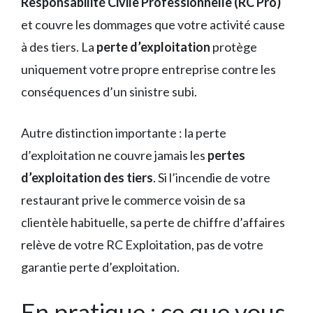
Responsabilité Civile Professionnelle (RC Pro)
et couvre les dommages que votre activité cause
à des tiers. La
perte d’exploitation
protège
uniquement votre propre entreprise contre les
conséquences d’un sinistre subi.
Autre distinction importante : la perte
d’exploitation ne couvre jamais les
pertes
d’exploitation des tiers
. Si l’incendie de votre
restaurant prive le commerce voisin de sa
clientèle habituelle, sa perte de chiffre d’affaires
relève de votre RC Exploitation, pas de votre
garantie perte d’exploitation.
En pratique : ce que vous