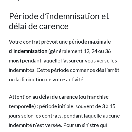
Période d’indemnisation et
délai de carence
Votre contrat prévoit une
période maximale
d’indemnisation
(généralement 12, 24 ou 36
mois) pendant laquelle l’assureur vous verse les
indemnités. Cette période commence dès l’arrêt
ou la diminution de votre activité.
Attention au
délai de carence
(ou franchise
temporelle) : période initiale, souvent de 3 à 15
jours selon les contrats, pendant laquelle aucune
indemnité n’est versée. Pour un sinistre qui