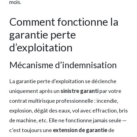
mois.
Comment fonctionne la
garantie perte
d’exploitation
Mécanisme d’indemnisation
La garantie perte d’exploitation se déclenche
uniquement après un
sinistre garanti
par votre
contrat multirisque professionnelle : incendie,
explosion, dégât des eaux, vol avec effraction, bris
de machine, etc. Elle ne fonctionne jamais seule —
c’est toujours une
extension de garantie
de