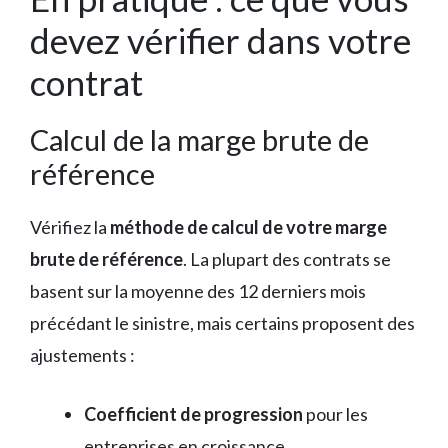
devez vérifier dans votre
contrat
Calcul de la marge brute de
référence
Vérifiez la
méthode de calcul de votre marge
brute de référence
. La plupart des contrats se
basent sur la moyenne des 12 derniers mois
précédant le sinistre, mais certains proposent des
ajustements :
Coefficient de progression
pour les
entreprises en croissance