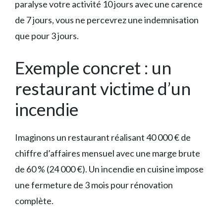
paralyse votre activité 10 jours avec une carence
de 7 jours, vous ne percevrez une indemnisation
que pour 3 jours.
Exemple concret : un
restaurant victime d’un
incendie
Imaginons un restaurant réalisant 40 000 € de
chiffre d’affaires mensuel avec une marge brute
de 60 % (24 000 €). Un incendie en cuisine impose
une fermeture de 3 mois pour rénovation
complète.